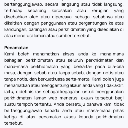
bertanggungjawab, secara langsung atau tidak langsung,
terhadap sebarang kerosakan atau kerugian yang
disebabkan oleh atau dipercayai sebagai sebabnya atau
dikaitkan dengan penggunaan atau pergantungan ke atas
kandungan, barangan atau perkhidmatan yang disediakan di
atau menerusi laman atau sumber tersebut.
Penamatan
Kami boleh menamatkan akses anda ke mana-mana
bahagian perkhidmatan atau seluruh perkhidmatan dan
mana-mana perkhidmatan yang berkaitan pada bila-bila
masa, dengan sebab atau tanpa sebab, dengan notis atau
tanpa notis, dan berkuatkuasa serta-merta. Kami boleh juga
menamatkan atau menggantung akaun anda yang tidak aktif,
iaitu, didefinisikan sebagai kegagalan untuk menggunakan
perkhidmatan laman web menerusi akaun tersebut bagi
suatu tempoh tertentu. Anda bersetuju bahawa kami tidak
bertanggungjawab kepada anda atau mana-mana pihak
ketiga di atas penamatan akses kepada perkhidmatan
tersebut.