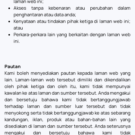
laman web ini;
Akses tanpa kebenaran atau perubahan dalam
penghantaran atau data anda;
Kenyataan atau tindakan pihak ketiga di laman web ini;
atau
Perkara-perkara lain yang berkaitan dengan laman web
ini.
Pautan
Kami boleh menyediakan pautan kepada laman web yang
lain. Laman-laman web tersebut dimiliki dan dikendalikan
oleh pihak ketiga dan oleh itu, kami tidak mempunyai
kawalan ke atas laman dan sumber tersebut. Anda mengakui
dan bersetuju bahawa kami tidak bertanggungjawab
terhadap laman dan sumber luar tersebut dan tidak
menyokong serta tidak bertanggungjawab ke atas sebarang
kandungan, iklan, produk atau bahan-bahan lain yang
disediakan di laman dan sumber tersebut. Anda seterusnya
mengakui dan bersetuju bahawa kami tidak