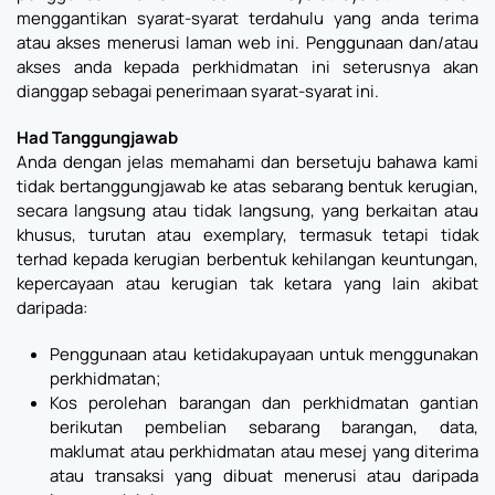
menggantikan syarat-syarat terdahulu yang anda terima
atau akses menerusi laman web ini. Penggunaan dan/atau
akses anda kepada perkhidmatan ini seterusnya akan
dianggap sebagai penerimaan syarat-syarat ini.
Had Tanggungjawab
Anda dengan jelas memahami dan bersetuju bahawa kami
tidak bertanggungjawab ke atas sebarang bentuk kerugian,
secara langsung atau tidak langsung, yang berkaitan atau
khusus, turutan atau exemplary, termasuk tetapi tidak
terhad kepada kerugian berbentuk kehilangan keuntungan,
kepercayaan atau kerugian tak ketara yang lain akibat
daripada:
Penggunaan atau ketidakupayaan untuk menggunakan
perkhidmatan;
Kos perolehan barangan dan perkhidmatan gantian
berikutan pembelian sebarang barangan, data,
maklumat atau perkhidmatan atau mesej yang diterima
atau transaksi yang dibuat menerusi atau daripada