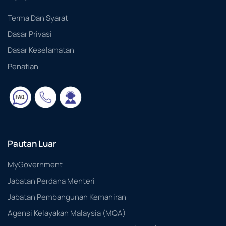
Terma Dan Syarat
Dasar Privasi
Dasar Keselamatan
Penafian
Pautan Luar
MyGovernment
Jabatan Perdana Menteri
Jabatan Pembangunan Kemahiran
Agensi Kelayakan Malaysia (MQA)