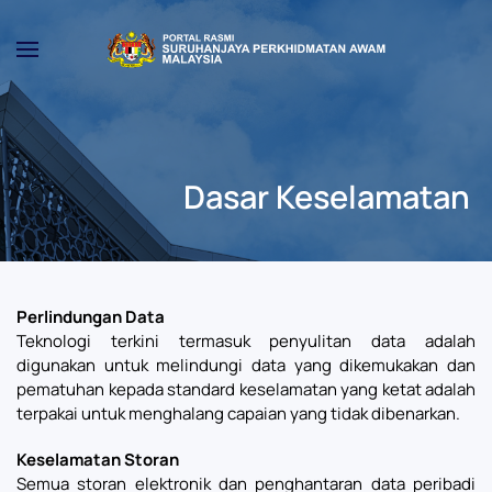
Skip to main content
Dasar Keselamatan
Perlindungan Data
Teknologi terkini termasuk penyulitan data adalah
digunakan untuk melindungi data yang dikemukakan dan
pematuhan kepada standard keselamatan yang ketat adalah
terpakai untuk menghalang capaian yang tidak dibenarkan.
Keselamatan Storan
Semua storan elektronik dan penghantaran data peribadi