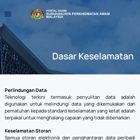
Skip to main content
Dasar Keselamatan
Perlindungan Data
Teknologi terkini termasuk penyulitan data adalah
digunakan untuk melindungi data yang dikemukakan dan
pematuhan kepada standard keselamatan yang ketat adalah
terpakai untuk menghalang capaian yang tidak dibenarkan.
Keselamatan Storan
Semua storan elektronik dan penghantaran data peribadi