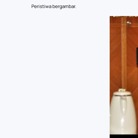
Peristiwa bergambar.