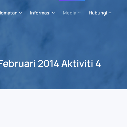
idmatan
Informasi
Media
Hubungi
Februari 2014 Aktiviti 4