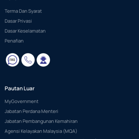
Terma Dan Syarat
Dasar Privasi
Dasar Keselamatan
Penafian
Pautan Luar
MyGovernment
Jabatan Perdana Menteri
Jabatan Pembangunan Kemahiran
Agensi Kelayakan Malaysia (MQA)