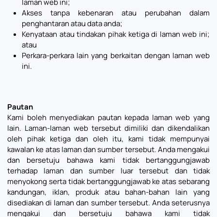
laman web ini;
Akses tanpa kebenaran atau perubahan dalam
penghantaran atau data anda;
Kenyataan atau tindakan pihak ketiga di laman web ini;
atau
Perkara-perkara lain yang berkaitan dengan laman web
ini.
Pautan
Kami boleh menyediakan pautan kepada laman web yang
lain. Laman-laman web tersebut dimiliki dan dikendalikan
oleh pihak ketiga dan oleh itu, kami tidak mempunyai
kawalan ke atas laman dan sumber tersebut. Anda mengakui
dan bersetuju bahawa kami tidak bertanggungjawab
terhadap laman dan sumber luar tersebut dan tidak
menyokong serta tidak bertanggungjawab ke atas sebarang
kandungan, iklan, produk atau bahan-bahan lain yang
disediakan di laman dan sumber tersebut. Anda seterusnya
mengakui dan bersetuju bahawa kami tidak