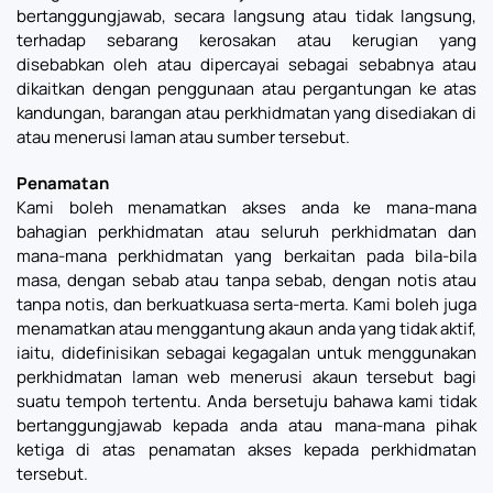
bertanggungjawab, secara langsung atau tidak langsung,
terhadap sebarang kerosakan atau kerugian yang
disebabkan oleh atau dipercayai sebagai sebabnya atau
dikaitkan dengan penggunaan atau pergantungan ke atas
kandungan, barangan atau perkhidmatan yang disediakan di
atau menerusi laman atau sumber tersebut.
Penamatan
Kami boleh menamatkan akses anda ke mana-mana
bahagian perkhidmatan atau seluruh perkhidmatan dan
mana-mana perkhidmatan yang berkaitan pada bila-bila
masa, dengan sebab atau tanpa sebab, dengan notis atau
tanpa notis, dan berkuatkuasa serta-merta. Kami boleh juga
menamatkan atau menggantung akaun anda yang tidak aktif,
iaitu, didefinisikan sebagai kegagalan untuk menggunakan
perkhidmatan laman web menerusi akaun tersebut bagi
suatu tempoh tertentu. Anda bersetuju bahawa kami tidak
bertanggungjawab kepada anda atau mana-mana pihak
ketiga di atas penamatan akses kepada perkhidmatan
tersebut.