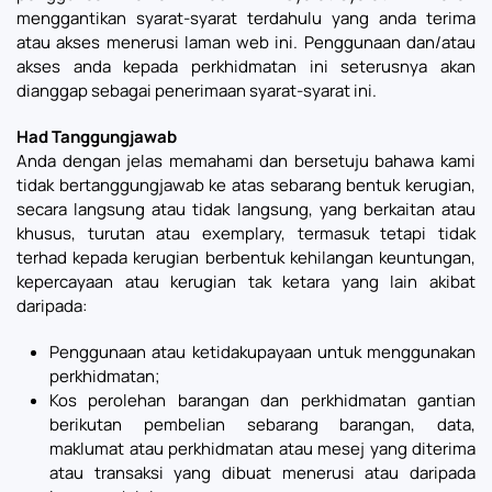
menggantikan syarat-syarat terdahulu yang anda terima
atau akses menerusi laman web ini. Penggunaan dan/atau
akses anda kepada perkhidmatan ini seterusnya akan
dianggap sebagai penerimaan syarat-syarat ini.
Had Tanggungjawab
Anda dengan jelas memahami dan bersetuju bahawa kami
tidak bertanggungjawab ke atas sebarang bentuk kerugian,
secara langsung atau tidak langsung, yang berkaitan atau
khusus, turutan atau exemplary, termasuk tetapi tidak
terhad kepada kerugian berbentuk kehilangan keuntungan,
kepercayaan atau kerugian tak ketara yang lain akibat
daripada:
Penggunaan atau ketidakupayaan untuk menggunakan
perkhidmatan;
Kos perolehan barangan dan perkhidmatan gantian
berikutan pembelian sebarang barangan, data,
maklumat atau perkhidmatan atau mesej yang diterima
atau transaksi yang dibuat menerusi atau daripada