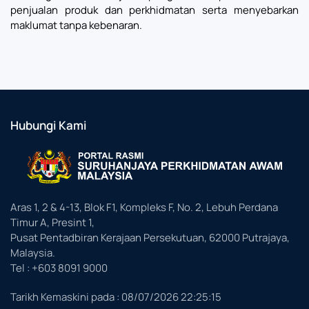
penjualan produk dan perkhidmatan serta menyebarkan
maklumat tanpa kebenaran.
Hubungi Kami
Aras 1, 2 & 4-13, Blok F1, Kompleks F, No. 2, Lebuh Perdana
Timur A, Presint 1,
Pusat Pentadbiran Kerajaan Persekutuan, 62000 Putrajaya,
Malaysia.
Tel : +603 8091 9000
Tarikh Kemaskini pada :
08/07/2026 22:25:15