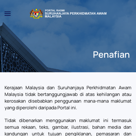
Skip to main content
Penafian
Kerajaan Malaysia dan Suruhanjaya Perkhidmatan Awam
Malaysia tidak bertanggungjawab di atas kehilangan atau
kerosakan disebabkan penggunaan mana-mana maklumat
yang diperolehi daripada Portal ini.
Tidak dibenarkan menggunakan maklumat ini termasuk
semua rekaan, teks, gambar, ilustrasi, bahan media dan
kandungan untuk tujuan pengiklanan, pemasaran dan