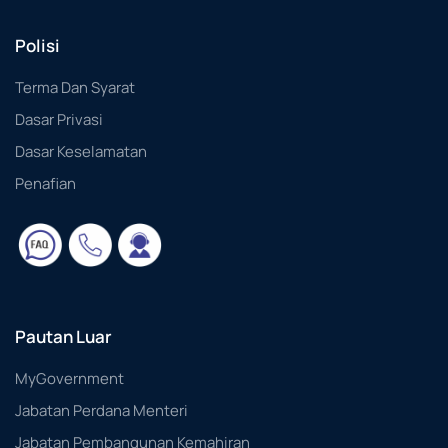
Polisi
Terma Dan Syarat
Dasar Privasi
Dasar Keselamatan
Penafian
Pautan Luar
MyGovernment
Jabatan Perdana Menteri
Jabatan Pembangunan Kemahiran