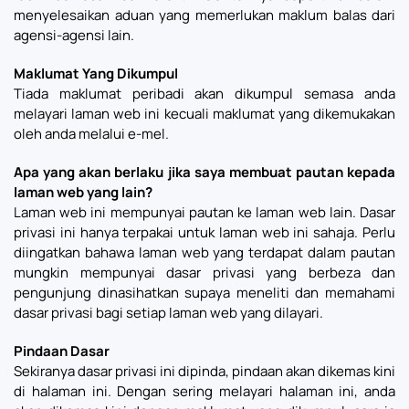
menyelesaikan aduan yang memerlukan maklum balas dari
agensi-agensi lain.
Maklumat Yang Dikumpul
Tiada maklumat peribadi akan dikumpul semasa anda
melayari laman web ini kecuali maklumat yang dikemukakan
oleh anda melalui e-mel.
Apa yang akan berlaku jika saya membuat pautan kepada
laman web yang lain?
Laman web ini mempunyai pautan ke laman web lain. Dasar
privasi ini hanya terpakai untuk laman web ini sahaja. Perlu
diingatkan bahawa laman web yang terdapat dalam pautan
mungkin mempunyai dasar privasi yang berbeza dan
pengunjung dinasihatkan supaya meneliti dan memahami
dasar privasi bagi setiap laman web yang dilayari.
Pindaan Dasar
Sekiranya dasar privasi ini dipinda, pindaan akan dikemas kini
di halaman ini. Dengan sering melayari halaman ini, anda