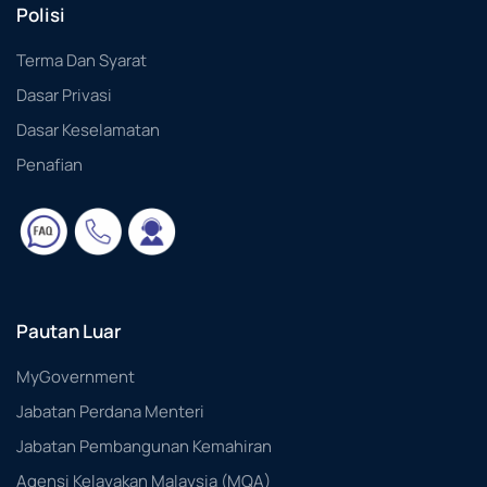
Polisi
Terma Dan Syarat
Dasar Privasi
Dasar Keselamatan
Penafian
Pautan Luar
MyGovernment
Jabatan Perdana Menteri
Jabatan Pembangunan Kemahiran
Agensi Kelayakan Malaysia (MQA)