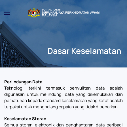
Skip to main content
Dasar Keselamatan
Perlindungan Data
Teknologi terkini termasuk penyulitan data adalah
digunakan untuk melindungi data yang dikemukakan dan
pematuhan kepada standard keselamatan yang ketat adalah
terpakai untuk menghalang capaian yang tidak dibenarkan.
Keselamatan Storan
Semua storan elektronik dan penghantaran data peribadi