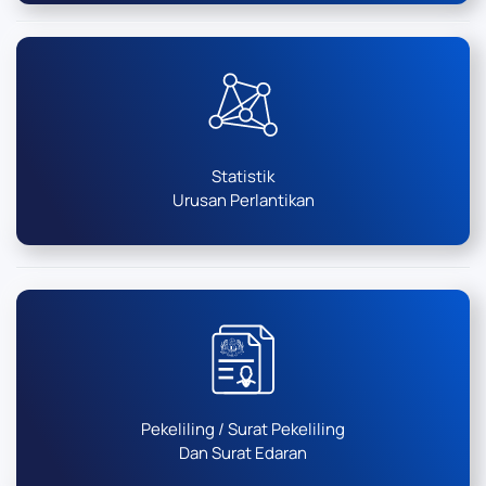
Statistik
Urusan Perlantikan
Pekeliling / Surat Pekeliling
Dan Surat Edaran