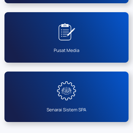
Pusat Media
Senarai Sistem SPA