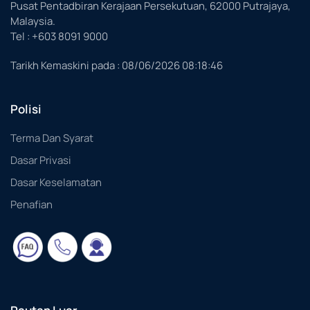
Pusat Pentadbiran Kerajaan Persekutuan, 62000 Putrajaya,
Malaysia.
Tel : +603 8091 9000
Tarikh Kemaskini pada :
08/06/2026 08:18:46
Polisi
Terma Dan Syarat
Dasar Privasi
Dasar Keselamatan
Penafian