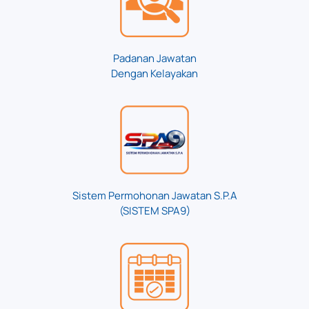
Padanan Jawatan
Dengan Kelayakan
Sistem Permohonan Jawatan S.P.A
(SISTEM SPA9)