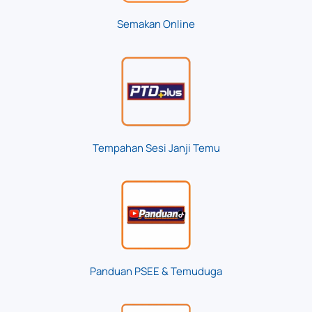
Semakan Online
Tempahan Sesi Janji Temu
Panduan PSEE & Temuduga