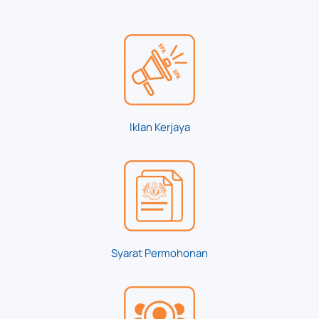
Iklan Kerjaya
Syarat Permohonan