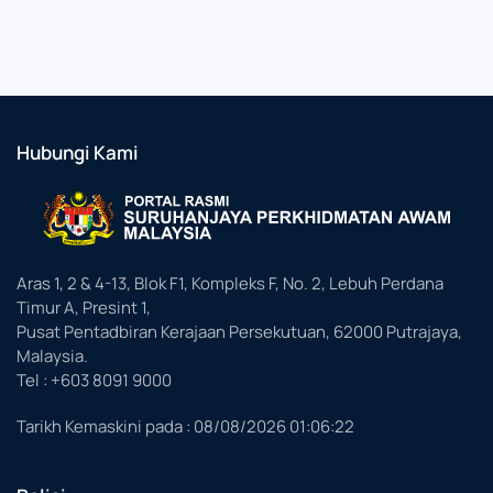
Hubungi Kami
Aras 1, 2 & 4-13, Blok F1, Kompleks F, No. 2, Lebuh Perdana
Timur A, Presint 1,
Pusat Pentadbiran Kerajaan Persekutuan, 62000 Putrajaya,
Malaysia.
Tel : +603 8091 9000
Tarikh Kemaskini pada :
08/08/2026 01:06:22