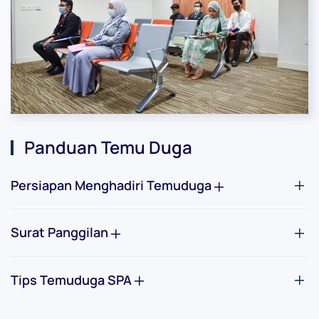
Panduan Temu Duga
Persiapan Menghadiri Temuduga
Surat Panggilan
Tips Temuduga SPA