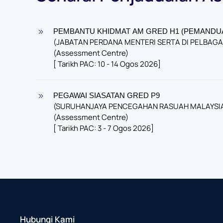
PEMBANTU KHIDMAT AM GRED H1 (PEMANDU
(JABATAN PERDANA MENTERI SERTA DI PELBAG
(Assessment Centre)
[ Tarikh PAC: 10 - 14 Ogos 2026]
PEGAWAI SIASATAN GRED P9
(SURUHANJAYA PENCEGAHAN RASUAH MALAYSI
(Assessment Centre)
[ Tarikh PAC: 3 - 7 Ogos 2026]
Hubungi Kami