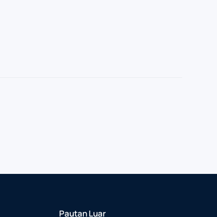
Pautan Luar