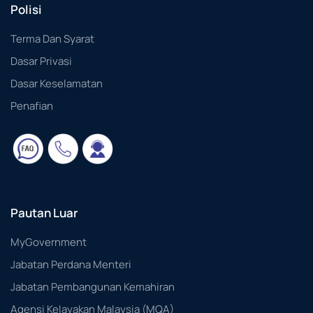
Polisi
Terma Dan Syarat
Dasar Privasi
Dasar Keselamatan
Penafian
Pautan Luar
MyGovernment
Jabatan Perdana Menteri
Jabatan Pembangunan Kemahiran
Agensi Kelayakan Malaysia (MQA)