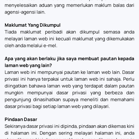
menyelesaikan aduan yang memerlukan maklum balas dari
agensi-agensi lain.
Maklumat Yang Dikumpul
Tiada maklumat peribadi akan dikumpul semasa anda
melayari laman web ini kecuali maklumat yang dikemukakan
oleh anda melalui e-mel.
Apa yang akan berlaku jika saya membuat pautan kepada
laman web yang lain?
Laman web ini mempunyai pautan ke laman web lain. Dasar
privasi ini hanya terpakai untuk laman web ini sahaja. Perlu
diingatkan bahawa laman web yang terdapat dalam pautan
mungkin mempunyai dasar privasi yang berbeza dan
pengunjung dinasihatkan supaya meneliti dan memahami
dasar privasi bagi setiap laman web yang dilayari.
Pindaan Dasar
Sekiranya dasar privasi ini dipinda, pindaan akan dikemas kini
di halaman ini. Dengan sering melayari halaman ini, anda