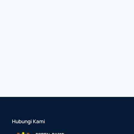
Hubungi Kami