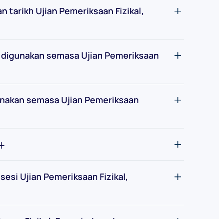
 tarikh Ujian Pemeriksaan Fizikal,
h digunakan semasa Ujian Pemeriksaan
igunakan semasa Ujian Pemeriksaan
esi Ujian Pemeriksaan Fizikal,