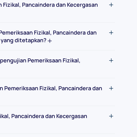
 Fizikal, Pancaindera dan Kecergasan
 Pemeriksaan Fizikal, Pancaindera dan
t yang ditetapkan?
 pengujian Pemeriksaan Fizikal,
n Pemeriksaan Fizikal, Pancaindera dan
ikal, Pancaindera dan Kecergasan