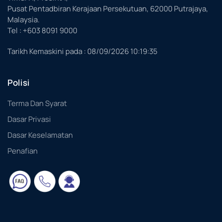
Pusat Pentadbiran Kerajaan Persekutuan, 62000 Putrajaya,
Malaysia.
Tel : +603 8091 9000
Tarikh Kemaskini pada :
08/09/2026 10:19:35
Polisi
Terma Dan Syarat
Dasar Privasi
Dasar Keselamatan
Penafian