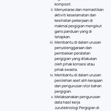
komposit.
Menyelaras dan memastikan
aktiviti keselamatan dan
kesihatan pekerjaan di
makmal pergigian mengikut
garis panduan yang di
tetapkan.
Membantu di dalam urusan
penyelenggaraan dan
pembaikan peralatan
pergigian yang dilakukan
oleh pihak konsesi atau
pihak swasta.
Membantu di dalam urusan
perolehan aset alih kerajaan
dan pengurusan stor bahan
pergigian.
Melaksanakan pengurusan
data hasil kerja
Juruteknologi Pergigian di