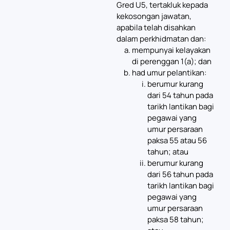
Gred U5, tertakluk kepada
kekosongan jawatan,
apabila telah disahkan
dalam perkhidmatan dan:
mempunyai kelayakan
di perenggan 1(a); dan
had umur pelantikan:
berumur kurang
dari 54 tahun pada
tarikh lantikan bagi
pegawai yang
umur persaraan
paksa 55 atau 56
tahun; atau
berumur kurang
dari 56 tahun pada
tarikh lantikan bagi
pegawai yang
umur persaraan
paksa 58 tahun;