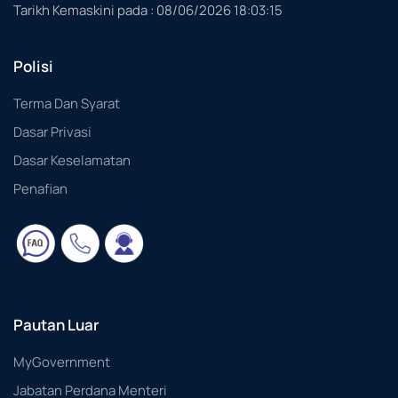
Tarikh Kemaskini pada :
08/06/2026 18:03:15
Polisi
Terma Dan Syarat
Dasar Privasi
Dasar Keselamatan
Penafian
Pautan Luar
MyGovernment
Jabatan Perdana Menteri