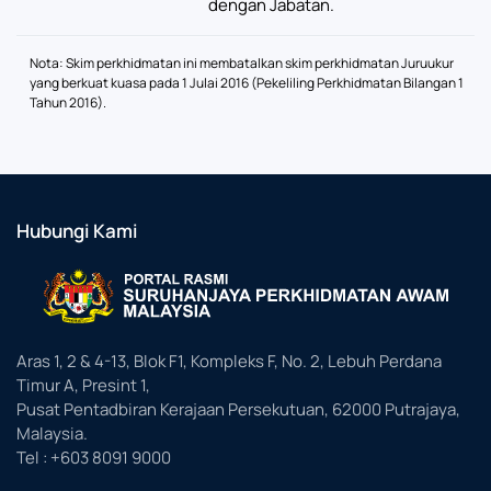
dengan Jabatan.
Nota: Skim perkhidmatan ini membatalkan skim perkhidmatan Juruukur
yang berkuat kuasa pada 1 Julai 2016 (Pekeliling Perkhidmatan Bilangan 1
Tahun 2016).
Hubungi Kami
Aras 1, 2 & 4-13, Blok F1, Kompleks F, No. 2, Lebuh Perdana
Timur A, Presint 1,
Pusat Pentadbiran Kerajaan Persekutuan, 62000 Putrajaya,
Malaysia.
Tel : +603 8091 9000