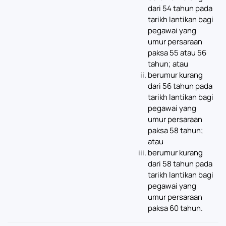
dari 54 tahun pada
tarikh lantikan bagi
pegawai yang
umur persaraan
paksa 55 atau 56
tahun; atau
berumur kurang
dari 56 tahun pada
tarikh lantikan bagi
pegawai yang
umur persaraan
paksa 58 tahun;
atau
berumur kurang
dari 58 tahun pada
tarikh lantikan bagi
pegawai yang
umur persaraan
paksa 60 tahun.