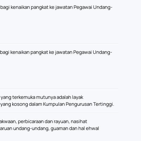
bagi kenaikan pangkat ke jawatan Pegawai Undang-
bagi kenaikan pangkat ke jawatan Pegawai Undang-
yang terkemuka mutunya adalah layak
gi yang kosong dalam Kumpulan Pengurusan Tertinggi.
waan, perbicaraan dan rayuan, nasihat
ruan undang-undang, guaman dan hal ehwal