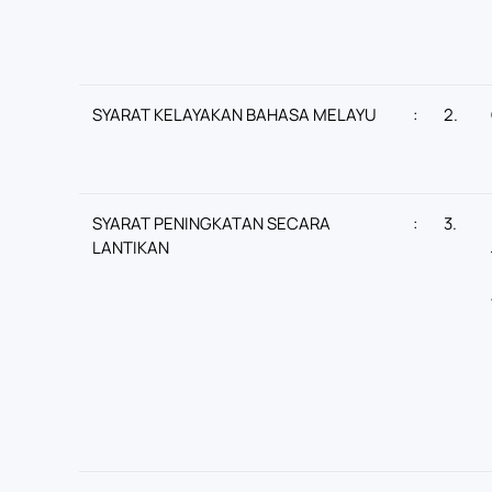
SYARAT KELAYAKAN BAHASA MELAYU
:
2.
SYARAT PENINGKATAN SECARA
:
3.
LANTIKAN