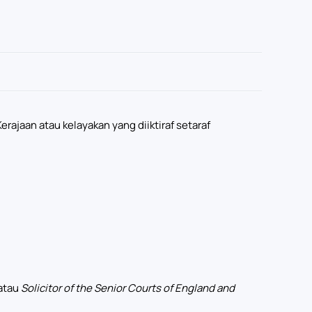
rajaan atau kelayakan yang diiktiraf setaraf
atau
Solicitor of the Senior Courts of England and