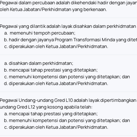
Pegawai dalam percubaan adalah dikehendaki hadir dengan jaya
oleh Ketua Jabatan/Perkhidmatan yang berkenaan.
Pegawai yang dilantik adalah layak disahkan dalam perkhidmatan 
memenuhi tempoh percubaan;
hadir dengan jayanya Program Transformasi Minda yang dite
diperakukan oleh Ketua Jabatan/Perkhidmatan.
disahkan dalam perkhidmatan;
mencapai tahap prestasi yang ditetapkan;
memenuhi kompetensi dan potensi yang ditetapkan; dan
diperakukan oleh Ketua Jabatan/Perkhidmatan.
Pegawai Undang-undang Gred L10 adalah layak dipertimbangkan 
undang Gred L12 yang kosong apabila telah:
mencapai tahap prestasi yang ditetapkan;
memenuhi kompetensi dan potensi yang ditetapkan; dan
diperakukan oleh Ketua Jabatan/Perkhidmatan.