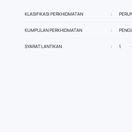
KLASIFIKASI PERKHIDMATAN
:
PERU
KUMPULAN PERKHIDMATAN
:
PENG
SYARAT LANTIKAN
:
1.