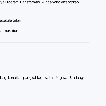
nya Program Transformasi Minda yang ditetapkan
apabila telah:
tapkan; dan
bagi kenaikan pangkat ke jawatan Pegawai Undang-