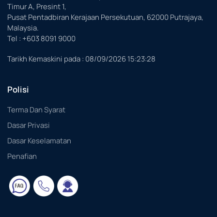
Timur A, Presint 1,
Pusat Pentadbiran Kerajaan Persekutuan, 62000 Putrajaya,
Malaysia.
Tel : +603 8091 9000
Tarikh Kemaskini pada :
08/09/2026 15:23:28
Polisi
Terma Dan Syarat
Dasar Privasi
Dasar Keselamatan
Penafian