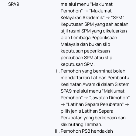
SPA9
melalui menu “Maklumat
Pemohon” -> “Maklumat
Kelayakan Akademik” -> “SPM”.
Keputusan SPM yang sah adalah
sijil rasmi SPM yang dikeluarkan
oleh Lembaga Peperiksaan
Malaysia dan bukan slip
keputusan peperiksaan
percubaan SPM atau slip
keputusan SPM.
Pemohon yang berminat boleh
mendaftarkan Latihan Pembantu
Kesihatan Awam di dalam Sistem
SPA9 melalui menu “Maklumat
Pemohon” -> “Jawatan Dimohon”
-> “Latihan Separa Perubatan” ->
pilih jenis Latihan Separa
Perubatan yang berkenaan dan
klik butang Tambah.
Pemohon PSB hendaklah