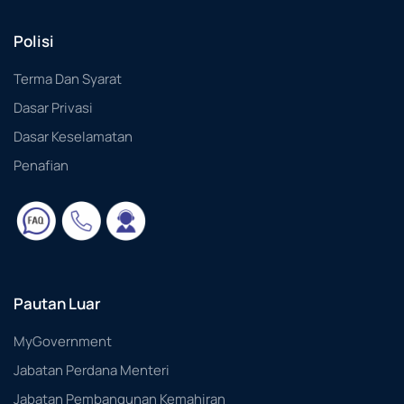
Polisi
Terma Dan Syarat
Dasar Privasi
Dasar Keselamatan
Penafian
Pautan Luar
MyGovernment
Jabatan Perdana Menteri
Jabatan Pembangunan Kemahiran