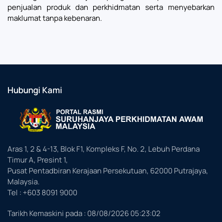
penjualan produk dan perkhidmatan serta menyebarkan
maklumat tanpa kebenaran.
Hubungi Kami
Aras 1, 2 & 4-13, Blok F1, Kompleks F, No. 2, Lebuh Perdana
Timur A, Presint 1,
Pusat Pentadbiran Kerajaan Persekutuan, 62000 Putrajaya,
Malaysia.
Tel : +603 8091 9000
Tarikh Kemaskini pada :
08/08/2026 05:23:02