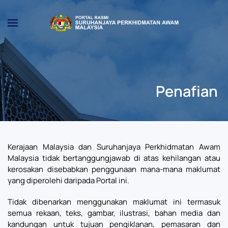
Skip to main content
Penafian
Kerajaan Malaysia dan Suruhanjaya Perkhidmatan Awam
Malaysia tidak bertanggungjawab di atas kehilangan atau
kerosakan disebabkan penggunaan mana-mana maklumat
yang diperolehi daripada Portal ini.
Tidak dibenarkan menggunakan maklumat ini termasuk
semua rekaan, teks, gambar, ilustrasi, bahan media dan
kandungan untuk tujuan pengiklanan, pemasaran dan