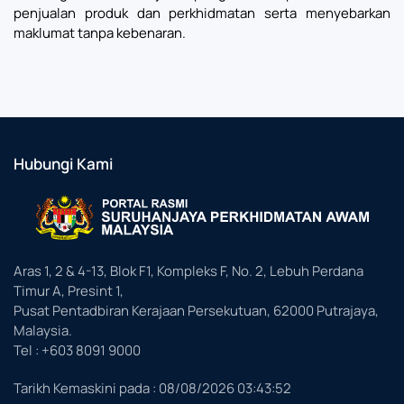
penjualan produk dan perkhidmatan serta menyebarkan
maklumat tanpa kebenaran.
Hubungi Kami
Aras 1, 2 & 4-13, Blok F1, Kompleks F, No. 2, Lebuh Perdana
Timur A, Presint 1,
Pusat Pentadbiran Kerajaan Persekutuan, 62000 Putrajaya,
Malaysia.
Tel : +603 8091 9000
Tarikh Kemaskini pada :
08/08/2026 03:43:52