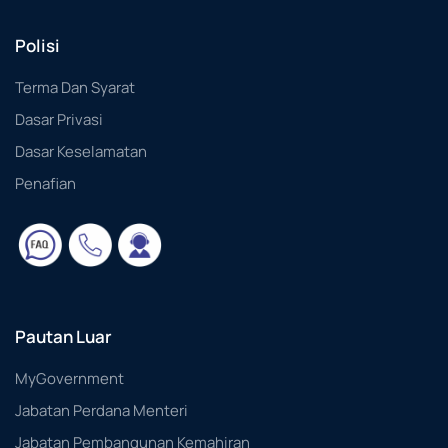
Polisi
Terma Dan Syarat
Dasar Privasi
Dasar Keselamatan
Penafian
Pautan Luar
MyGovernment
Jabatan Perdana Menteri
Jabatan Pembangunan Kemahiran