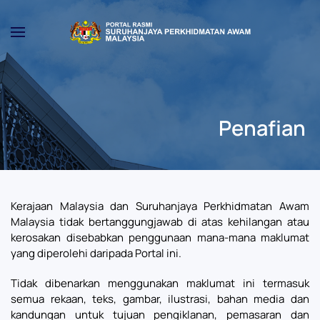
Skip to main content
Penafian
Kerajaan Malaysia dan Suruhanjaya Perkhidmatan Awam
Malaysia tidak bertanggungjawab di atas kehilangan atau
kerosakan disebabkan penggunaan mana-mana maklumat
yang diperolehi daripada Portal ini.
Tidak dibenarkan menggunakan maklumat ini termasuk
semua rekaan, teks, gambar, ilustrasi, bahan media dan
kandungan untuk tujuan pengiklanan, pemasaran dan