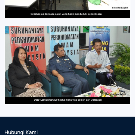
Hubungi Kami