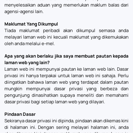
menyelesaikan aduan yang memerlukan maklum balas dari
agensi-agensi lain.
Maklumat Yang Dikumpul
Tiada maklumat peribadi akan dikumpul semasa anda
melayari laman web ini kecuali maklumat yang dikemukakan
oleh anda melalui e-mel.
Apa yang akan berlaku jika saya membuat pautan kepada
laman web yang lain?
Laman web ini mempunyai pautan ke laman web lain. Dasar
privasi ini hanya terpakai untuk laman web ini sahaja. Perlu
diingatkan bahawa laman web yang terdapat dalam pautan
mungkin mempunyai dasar privasi yang berbeza dan
pengunjung dinasihatkan supaya meneliti dan memahami
dasar privasi bagi setiap laman web yang dilayari.
Pindaan Dasar
Sekiranya dasar privasi ini dipinda, pindaan akan dikemas kini
di halaman ini. Dengan sering melayari halaman ini, anda