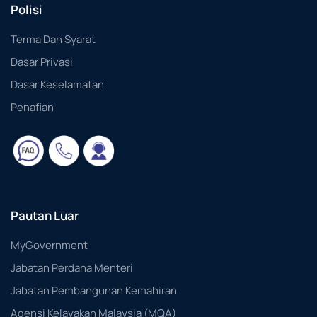
Polisi
Terma Dan Syarat
Dasar Privasi
Dasar Keselamatan
Penafian
Pautan Luar
MyGovernment
Jabatan Perdana Menteri
Jabatan Pembangunan Kemahiran
Agensi Kelayakan Malaysia (MQA)