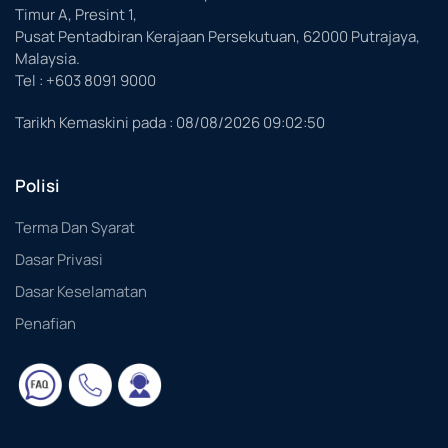
Timur A, Presint 1,
Pusat Pentadbiran Kerajaan Persekutuan, 62000 Putrajaya,
Malaysia.
Tel : +603 8091 9000
Tarikh Kemaskini pada :
08/08/2026 09:02:50
Polisi
Terma Dan Syarat
Dasar Privasi
Dasar Keselamatan
Penafian