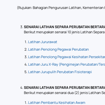
(Rujukan: Bahagian Pengurusan Latihan, Kementerian 
SENARAI LATIHAN SEPARA PERUBATAN BERTAR
Berikut merupakan senarai 10 jenis Latihan Separ
Latihan Jururawat
Latihan Penolong Pegawai Perubatan
Latihan Penolong Pegawai Kesihatan Persekita
Latihan Juru X-Ray (Pengimejan Perubatan/Ter
Latihan Jurupulih Perubatan Fisioterapi
SENARAI LATIHAN SEPARA PERUBATAN BERTARAF
Berikut merupakan senarai dua (2) jenis Latihan Se
Latihan Pembantu Kesihatan Awam