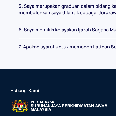
5. Saya merupakan graduan dalam bidang ke
membolehkan saya dilantik sebagai Jurura
6. Saya memiliki kelayakan Ijazah Sarjana
7. Apakah syarat untuk memohon Latihan S
Hubungi Kami