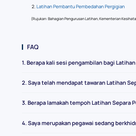
Latihan Pembantu Pembedahan Pergigian
(Rujukan: Bahagian Pengurusan Latihan, Kementerian Kesihata
FAQ
1. Berapa kali sesi pengambilan bagi Latih
2. Saya telah mendapat tawaran Latihan Se
3. Berapa lamakah tempoh Latihan Separa 
4. Saya merupakan pegawai sedang berkhi